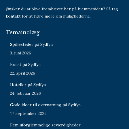
Ønsker du at blive fremhævet her på hjemmesiden? Så
tag
kontakt
for at høre mere om mulighederne.
Temaindlæg
Spillesteder på Sydfyn
3. juni 2026
Kunst på Sydfyn
22. april 2026
Hoteller på Sydfyn
24. februar 2026
Gode ideer til overnatning på Sydfyn
17. september 2025
Fem uforglemmelige seværdigheder