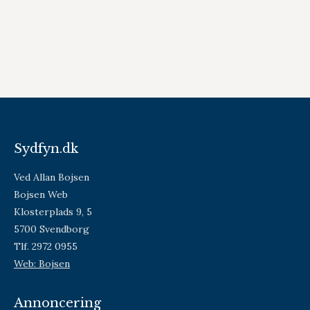
Sydfyn.dk
Ved Allan Bojsen
Bojsen Web
Klosterplads 9, 5
5700 Svendborg
Tlf. 2972 0955
Web: Bojsen
Annoncering