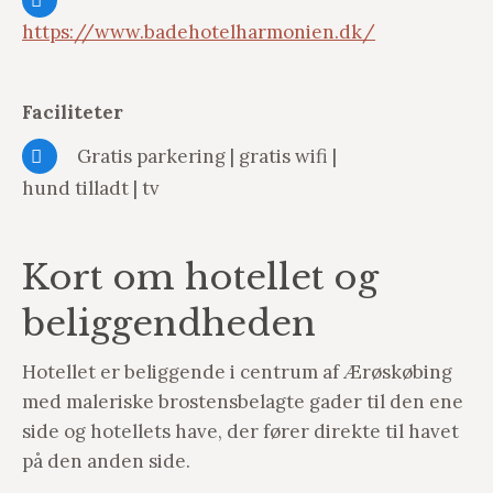
https://www.badehotelharmonien.dk/
Faciliteter
Gratis parkering | gratis wifi |
hund tilladt | tv
Kort om hotellet og
beliggendheden
Hotellet er beliggende i centrum af Ærøskøbing
med maleriske brostensbelagte gader til den ene
side og hotellets have, der fører direkte til havet
på den anden side.