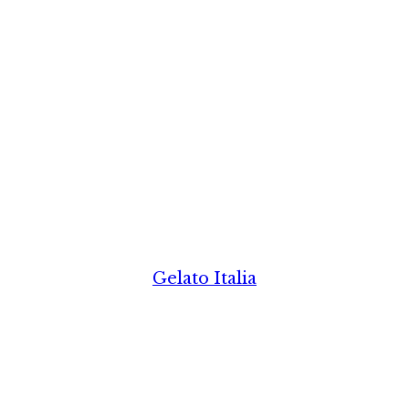
Gelato Italia