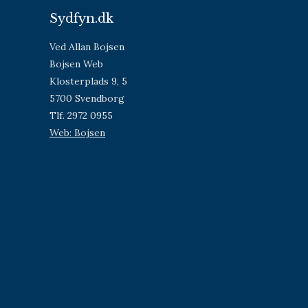
Sydfyn.dk
Ved Allan Bojsen
Bojsen Web
Klosterplads 9, 5
5700 Svendborg
Tlf. 2972 0955
Web: Bojsen