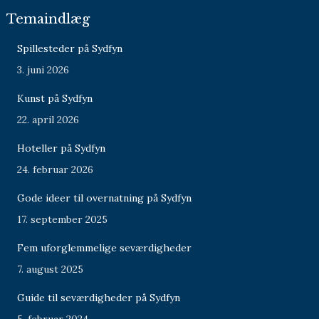
Temaindlæg
Spillesteder på Sydfyn
3. juni 2026
Kunst på Sydfyn
22. april 2026
Hoteller på Sydfyn
24. februar 2026
Gode ideer til overnatning på Sydfyn
17. september 2025
Fem uforglemmelige seværdigheder
7. august 2025
Guide til seværdigheder på Sydfyn