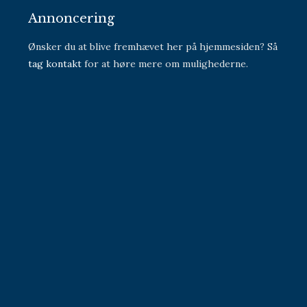
Annoncering
Ønsker du at blive fremhævet her på hjemmesiden? Så
tag kontakt
for at høre mere om mulighederne.