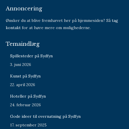
Annoncering
Ønsker du at blive fremhævet her på hjemmesiden? Så
tag
kontakt
for at høre mere om mulighederne.
Temaindlæg
Spillesteder på Sydfyn
3. juni 2026
Kunst på Sydfyn
22. april 2026
Hoteller på Sydfyn
24. februar 2026
Gode ideer til overnatning på Sydfyn
17. september 2025