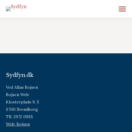
Sydfyn.dk
Ved Allan Bojsen
Bojsen Web
Klosterplads 9, 5
5700 Svendborg
Tlf. 2972 0955
Web: Bojsen