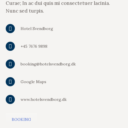
Curae; In ac dui quis mi consectetuer lacinia.
Nunc sed turpis.
Hotel Svendborg
+45 7676 9898
booking@hotelsvendborg.dk
Google Maps
www.hotelsvendborg.dk
BOOKING