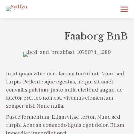
Faaborg BnB
In ut quam vitae odio lacinia tincidunt. Nunc sed
turpis. Pellentesque egestas, neque sit amet
convallis pulvinar, justo nulla eleifend augue, ac
auctor orci leo non est. Vivamus elementum
semper nisi. Nunc nulla.
Fusce fermentum. Etiam vitae tortor. Nunc sed
turpis. Aenean commodo ligula eget dolor. Etiam
imperdiet imperdiet orci.