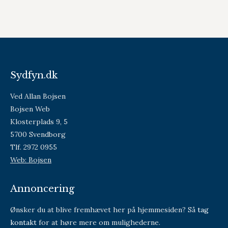
Sydfyn.dk
Ved Allan Bojsen
Bojsen Web
Klosterplads 9, 5
5700 Svendborg
Tlf. 2972 0955
Web: Bojsen
Annoncering
Ønsker du at blive fremhævet her på hjemmesiden? Så
tag
kontakt
for at høre mere om mulighederne.