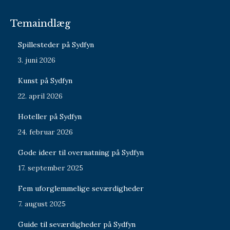
Temaindlæg
Spillesteder på Sydfyn
3. juni 2026
Kunst på Sydfyn
22. april 2026
Hoteller på Sydfyn
24. februar 2026
Gode ideer til overnatning på Sydfyn
17. september 2025
Fem uforglemmelige seværdigheder
7. august 2025
Guide til seværdigheder på Sydfyn