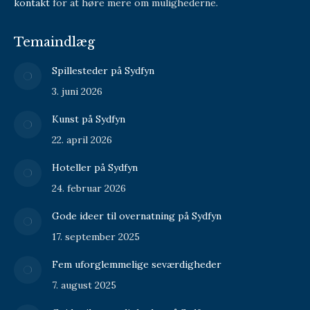
kontakt
for at høre mere om mulighederne.
Temaindlæg
Spillesteder på Sydfyn
3. juni 2026
Kunst på Sydfyn
22. april 2026
Hoteller på Sydfyn
24. februar 2026
Gode ideer til overnatning på Sydfyn
17. september 2025
Fem uforglemmelige seværdigheder
7. august 2025